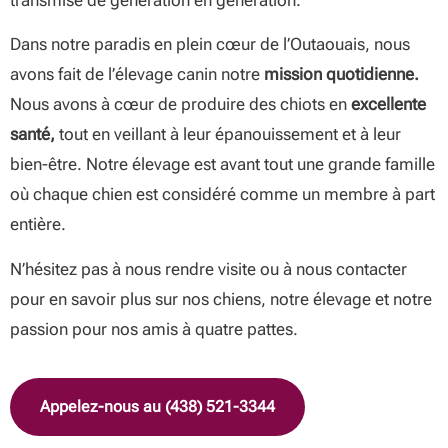
transmise de génération en génération.
Dans notre paradis en plein cœur de l’Outaouais, nous
avons fait de l’élevage canin notre
mission quotidienne.
Nous avons à cœur de produire des chiots en
excellente
santé,
tout en veillant à leur épanouissement et à leur
bien-être. Notre élevage est avant tout une grande famille
où chaque chien est considéré comme un membre à part
entière.
N’hésitez pas à nous rendre visite ou à nous contacter
pour en savoir plus sur nos chiens, notre élevage et notre
passion pour nos amis à quatre pattes.
Appelez-nous au (438) 521-3344