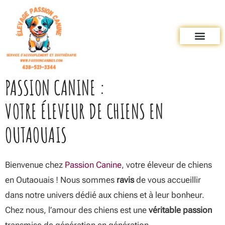
PASSION CANINE :
VOTRE ÉLEVEUR DE CHIENS EN
OUTAOUAIS
Bienvenue chez
Passion Canine
, votre éleveur de chiens
en Outaouais ! Nous sommes
ravis
de vous accueillir
dans notre univers dédié aux chiens et à leur bonheur.
Chez nous, l’amour des chiens est une
véritable passion