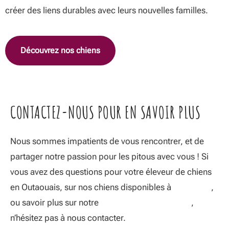
créer des liens durables avec leurs nouvelles familles.
Découvrez nos chiens
CONTACTEZ-NOUS POUR EN SAVOIR PLUS
Nous sommes impatients de vous rencontrer, et de
partager notre passion pour les pitous avec vous ! Si
vous avez des questions pour votre éleveur de chiens
en Outaouais, sur nos chiens disponibles à
l’adoption
,
ou savoir plus sur notre
service d’accouplement
,
n’hésitez pas à nous contacter.