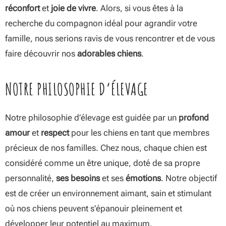
réconfort
et
joie de vivre
. Alors, si vous êtes à la
recherche du compagnon idéal pour agrandir votre
famille, nous serions ravis de vous rencontrer et de vous
faire découvrir nos
adorables chiens
.
NOTRE PHILOSOPHIE D’ÉLEVAGE
Notre philosophie d’élevage est guidée par un
profond
amour
et
respect
pour les chiens en tant que membres
précieux de nos familles. Chez nous, chaque chien est
considéré comme un être unique, doté de sa propre
personnalité,
ses besoins
et ses
émotions
. Notre objectif
est de créer un environnement aimant, sain et stimulant
où nos chiens peuvent s’épanouir pleinement et
développer leur potentiel au maximum.