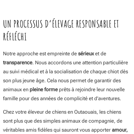
UN PROCESSUS D’ÉLEVAGE RESPONSABLE ET
RÉFLÉCHI
Notre approche est empreinte de
sérieux
et de
transparence
. Nous accordons une attention particulière
au suivi médical et à la socialisation de chaque chiot dès
son plus jeune âge. Cela nous permet de garantir des
animaux en
pleine forme
prêts à rejoindre leur nouvelle
famille pour des années de complicité et d’aventures.
Chez votre éleveur de chiens en Outaouais, les chiens
sont plus que des simples animaux de compagnie, de
véritables amis fidèles qui sauront vous apporter
amour,